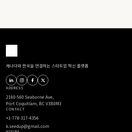
캐나다와 한국을 연결하는 스타트업 혁신 플랫폼
ADDRESS
2160-560 Seaborne Ave,
Port Coquitlam, BC V3B0M3
CONTACT
+1-778-317-4356
k.seedup@gmail.com
HOURS