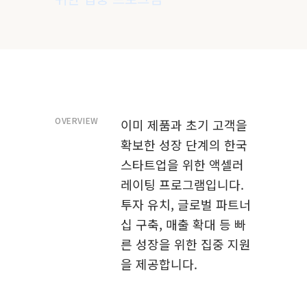
OVERVIEW
이미 제품과 초기 고객을
확보한 성장 단계의 한국
스타트업을 위한 액셀러
레이팅 프로그램입니다.
투자 유치, 글로벌 파트너
십 구축, 매출 확대 등 빠
른 성장을 위한 집중 지원
을 제공합니다.