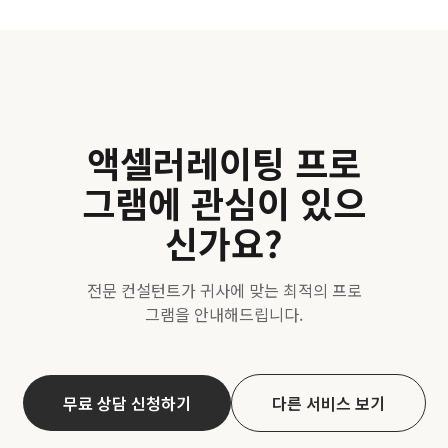
액셀러레이팅 프로
그램
에 관심이 있으
신가요?
전문 컨설턴트가 귀사에 맞는 최적의 프로
그램을 안내해드립니다.
무료 상담 신청하기
다른 서비스 보기