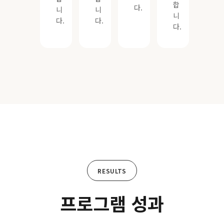
합
다.
니
니
니
다.
다.
다.
RESULTS
프로그램 성과