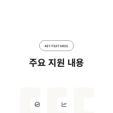
KEY FEATURES
주요 지원 내용