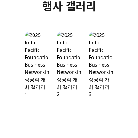
행사 갤러리