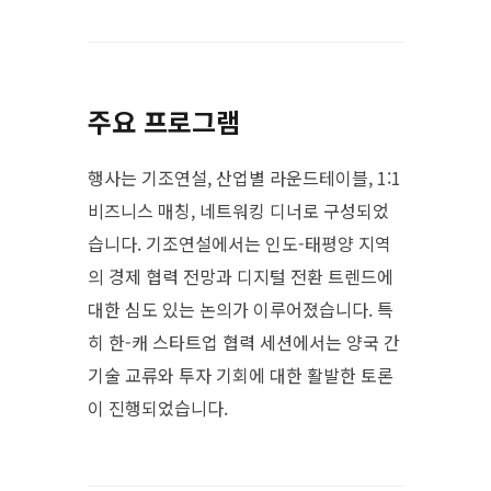
주요 프로그램
행사는 기조연설, 산업별 라운드테이블, 1:1
비즈니스 매칭, 네트워킹 디너로 구성되었
습니다. 기조연설에서는 인도-태평양 지역
의 경제 협력 전망과 디지털 전환 트렌드에
대한 심도 있는 논의가 이루어졌습니다. 특
히 한-캐 스타트업 협력 세션에서는 양국 간
기술 교류와 투자 기회에 대한 활발한 토론
이 진행되었습니다.