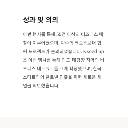
성과 및 의의
이번 행사를 통해 50건 이상의 비즈니스 매
칭이 이루어졌으며, 다수의 크로스보더 협
력 프로젝트가 논의되었습니다. K seed up
은 이번 행사를 통해 인도-태평양 지역의 비
즈니스 네트워크를 크게 확장했으며, 한국
스타트업의 글로벌 진출을 위한 새로운 채
널을 확보했습니다.