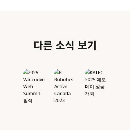
다른 소식 보기