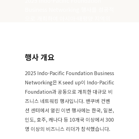
2025 Indo-Pacific Foundation
Business Networking 행사를 성공적
으로 개최하여 아시아-태평양 지역의
비즈니스 리더들과 캐나다 기업인들
간의 교류를 촉진했습니다.
행사 개요
2025 Indo-Pacific Foundation Business
Networking은 K seed up이 Indo-Pacific
Foundation과 공동으로 개최한 대규모 비
즈니스 네트워킹 행사입니다. 밴쿠버 컨벤
션 센터에서 열린 이번 행사에는 한국, 일본,
인도, 호주, 캐나다 등 10개국 이상에서 300
명 이상의 비즈니스 리더가 참석했습니다.